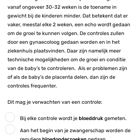
vanaf ongeveer 30-32 weken is de toename in
gewicht bij de kinderen minder. Dat betekent dat er
vaker, meestal elke 2 weken, een echo wordt gedaan
om de groei te kunnen volgen. De controles zullen
door een gynaecoloog gedaan worden en in het
ziekenhuis plaatsvinden. Daar zijn namelijk meer
technische mogelijkheden om de groei en conditie
van de baby’s te controleren. Als er problemen zijn
of als de baby’s de placenta delen, dan zijn de
controles frequenter.
Dit mag je verwachten van een controle:
Bij elke controle wordt je
bloeddruk
gemeten.
Aan het begin van je zwangerschap worden de
reguliere
bloedonderzoeken
gedaan.