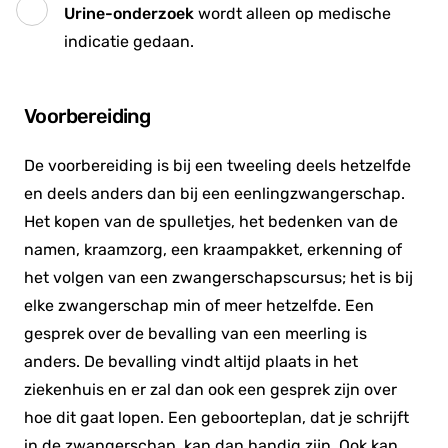
Urine-onderzoek
wordt alleen op medische
indicatie gedaan.
Voorbereiding
De voorbereiding is bij een tweeling deels hetzelfde
en deels anders dan bij een eenlingzwangerschap.
Het kopen van de spulletjes, het bedenken van de
namen, kraamzorg, een kraampakket, erkenning of
het volgen van een zwangerschapscursus; het is bij
elke zwangerschap min of meer hetzelfde. Een
gesprek over de bevalling van een meerling is
anders. De bevalling vindt altijd plaats in het
ziekenhuis en er zal dan ook een gesprek zijn over
hoe dit gaat lopen. Een geboorteplan, dat je schrijft
in de zwangerschap, kan dan handig zijn. Ook kan