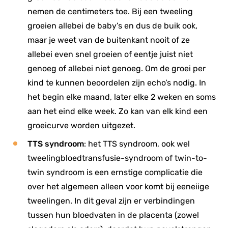
nemen de centimeters toe. Bij een tweeling
groeien allebei de baby’s en dus de buik ook,
maar je weet van de buitenkant nooit of ze
allebei even snel groeien of eentje juist niet
genoeg of allebei niet genoeg. Om de groei per
kind te kunnen beoordelen zijn echo’s nodig. In
het begin elke maand, later elke 2 weken en soms
aan het eind elke week. Zo kan van elk kind een
groeicurve worden uitgezet.
TTS syndroom
: het TTS syndroom, ook wel
tweelingbloedtransfusie-syndroom of twin-to-
twin syndroom is een ernstige complicatie die
over het algemeen alleen voor komt bij eeneiige
tweelingen. In dit geval zijn er verbindingen
tussen hun bloedvaten in de placenta (zowel