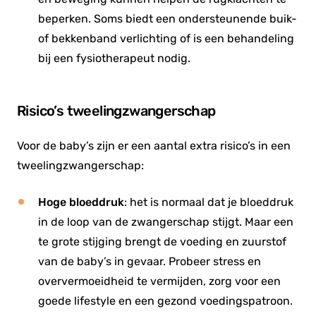
beperken. Soms biedt een ondersteunende buik-
of bekkenband verlichting of is een behandeling
bij een fysiotherapeut nodig.
Risico’s tweelingzwangerschap
Voor de baby’s zijn er een aantal extra risico’s in een
tweelingzwangerschap:
Hoge bloeddruk
: het is normaal dat je bloeddruk
in de loop van de zwangerschap stijgt. Maar een
te grote stijging brengt de voeding en zuurstof
van de baby’s in gevaar. Probeer stress en
oververmoeidheid te vermijden, zorg voor een
goede lifestyle en een gezond voedingspatroon.