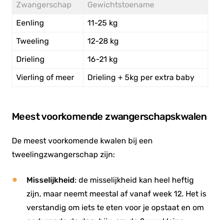
Zwangerschap
Gewichtstoename
Eenling
11-25 kg
Tweeling
12-28 kg
Drieling
16-21 kg
Vierling of meer
Drieling + 5kg per extra baby
Meest voorkomende zwangerschapskwalen
De meest voorkomende kwalen bij een
tweelingzwangerschap zijn:
Misselijkheid
: de misselijkheid kan heel heftig
zijn, maar neemt meestal af vanaf week 12. Het is
verstandig om iets te eten voor je opstaat en om