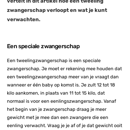
vertelt in dit artikel hoe een tweeling
zwangerschap verloopt en wat je kunt
verwachten.
Een speciale zwangerschap
Een tweelingzwangerschap is een speciale
zwangerschap. Je moet er rekening mee houden dat
een tweelingzwangerschap meer van je vraagt dan
wanneer er één baby op komst is. Je zult 12 tot 18
kilo aankomen, in plaats van 11 tot 15 kilo, dat
normaal is voor een eenlingszwangerschap. Vanaf
het begin van je zwangerschap draag je meer
gewicht met je mee dan een zwangere die een
eenling verwacht. Vraag je je af of je dat gewicht ooit