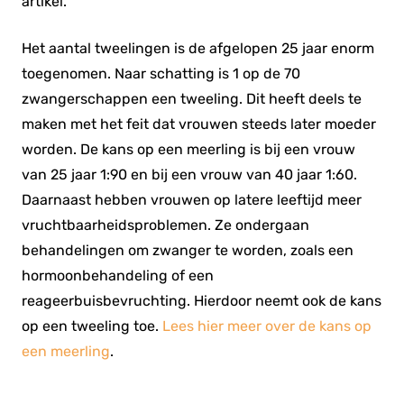
artikel.
Het aantal tweelingen is de afgelopen 25 jaar enorm
toegenomen. Naar schatting is 1 op de 70
zwangerschappen een tweeling. Dit heeft deels te
maken met het feit dat vrouwen steeds later moeder
worden. De kans op een meerling is bij een vrouw
van 25 jaar 1:90 en bij een vrouw van 40 jaar 1:60.
Daarnaast hebben vrouwen op latere leeftijd meer
vruchtbaarheidsproblemen. Ze ondergaan
behandelingen om zwanger te worden, zoals een
hormoonbehandeling of een
reageerbuisbevruchting. Hierdoor neemt ook de kans
op een tweeling toe.
Lees hier meer over de kans op
een meerling
.