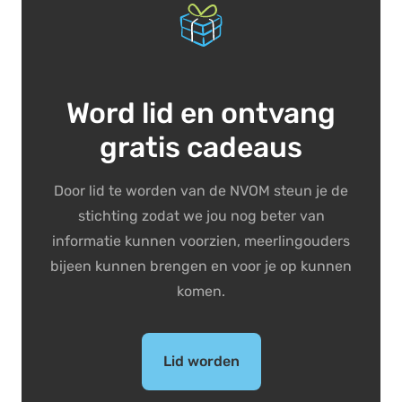
Word lid en ontvang
gratis cadeaus
Door lid te worden van de NVOM steun je de
stichting zodat we jou nog beter van
informatie kunnen voorzien, meerlingouders
bijeen kunnen brengen en voor je op kunnen
komen.
Lid worden