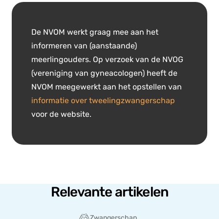
De NVOM werkt graag mee aan het
informeren van (aanstaande)
meerlingouders. Op verzoek van de NVOG
(vereniging van gyneacologen) heeft de
NVOM meegewerkt aan het opstellen van
informatie over tweelingzwangerschap
voor de website.
Relevante artikelen
Zwangerschap