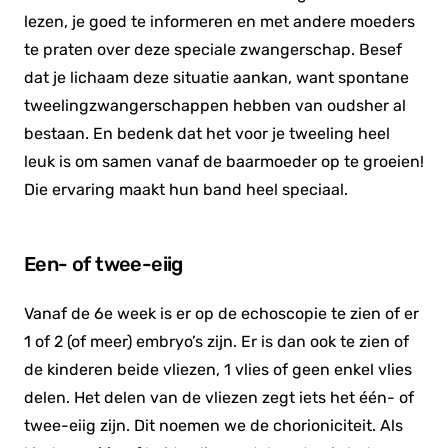
lezen, je goed te informeren en met andere moeders
te praten over deze speciale zwangerschap. Besef
dat je lichaam deze situatie aankan, want spontane
tweelingzwangerschappen hebben van oudsher al
bestaan. En bedenk dat het voor je tweeling heel
leuk is om samen vanaf de baarmoeder op te groeien!
Die ervaring maakt hun band heel speciaal.
Een- of twee-eiig
Vanaf de 6e week is er op de echoscopie te zien of er
1 of 2 (of meer) embryo’s zijn. Er is dan ook te zien of
de kinderen beide vliezen, 1 vlies of geen enkel vlies
delen. Het delen van de vliezen zegt iets het één- of
twee-eiig zijn. Dit noemen we de chorioniciteit. Als