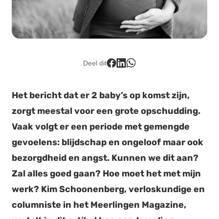
Lid worden
Deel dit
Het bericht dat er 2 baby’s op komst zijn,
zorgt meestal voor een grote opschudding.
Vaak volgt er een periode met gemengde
gevoelens: blijdschap en ongeloof maar ook
bezorgdheid en angst. Kunnen we dit aan?
Zal alles goed gaan? Hoe moet het met mijn
werk? Kim Schoonenberg, verloskundige en
columniste in het Meerlingen Magazine,