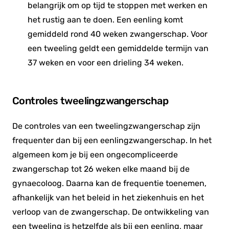
belangrijk om op tijd te stoppen met werken en
het rustig aan te doen. Een eenling komt
gemiddeld rond 40 weken zwangerschap. Voor
een tweeling geldt een gemiddelde termijn van
37 weken en voor een drieling 34 weken.
Controles tweelingzwangerschap
De controles van een tweelingzwangerschap zijn
frequenter dan bij een eenlingzwangerschap. In het
algemeen kom je bij een ongecompliceerde
zwangerschap tot 26 weken elke maand bij de
gynaecoloog. Daarna kan de frequentie toenemen,
afhankelijk van het beleid in het ziekenhuis en het
verloop van de zwangerschap. De ontwikkeling van
een tweeling is hetzelfde als bij een eenling, maar