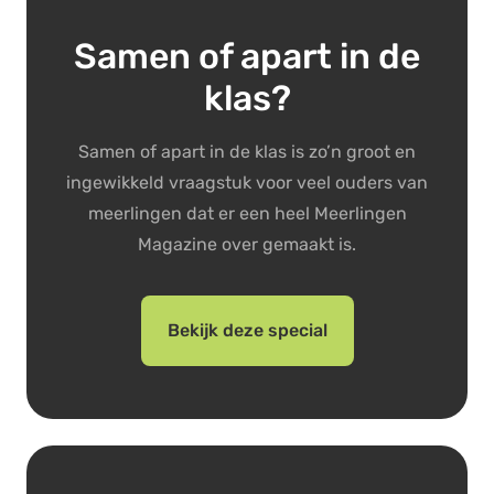
Samen of apart in de
klas?
Samen of apart in de klas is zo’n groot en
ingewikkeld vraagstuk voor veel ouders van
meerlingen dat er een heel Meerlingen
Magazine over gemaakt is.
Bekijk deze special