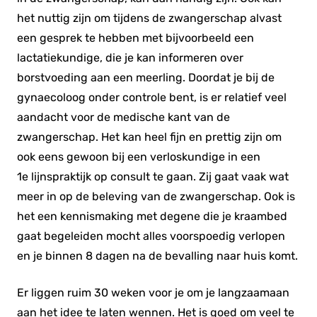
het nuttig zijn om tijdens de zwangerschap alvast
een gesprek te hebben met bijvoorbeeld een
lactatiekundige, die je kan informeren over
borstvoeding aan een meerling. Doordat je bij de
gynaecoloog onder controle bent, is er relatief veel
aandacht voor de medische kant van de
zwangerschap. Het kan heel fijn en prettig zijn om
ook eens gewoon bij een verloskundige in een
1
e
lijnspraktijk op consult te gaan. Zij gaat vaak wat
meer in op de beleving van de zwangerschap. Ook is
het een kennismaking met degene die je kraambed
gaat begeleiden mocht alles voorspoedig verlopen
en je binnen 8 dagen na de bevalling naar huis komt.
Er liggen ruim 30 weken voor je om je langzaamaan
aan het idee te laten wennen. Het is goed om veel te