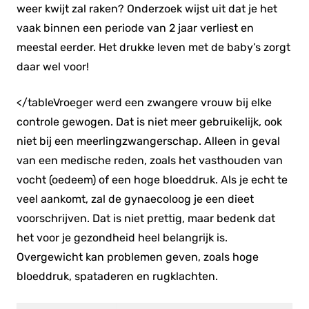
weer kwijt zal raken? Onderzoek wijst uit dat je het
vaak binnen een periode van 2 jaar verliest en
meestal eerder. Het drukke leven met de baby’s zorgt
daar wel voor!
</tableVroeger werd een zwangere vrouw bij elke
controle gewogen. Dat is niet meer gebruikelijk, ook
niet bij een meerlingzwangerschap. Alleen in geval
van een medische reden, zoals het vasthouden van
vocht (oedeem) of een hoge bloeddruk. Als je echt te
veel aankomt, zal de gynaecoloog je een dieet
voorschrijven. Dat is niet prettig, maar bedenk dat
het voor je gezondheid heel belangrijk is.
Overgewicht kan problemen geven, zoals hoge
bloeddruk, spataderen en rugklachten.