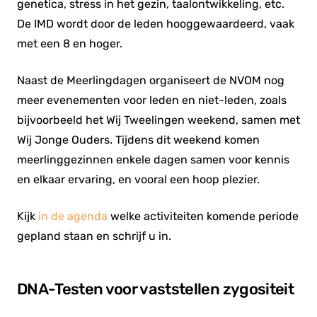
genetica, stress in het gezin, taalontwikkeling, etc.
De IMD wordt door de leden hooggewaardeerd, vaak
met een 8 en hoger.
Naast de Meerlingdagen organiseert de NVOM nog
meer evenementen voor leden en niet-leden, zoals
bijvoorbeeld het Wij Tweelingen weekend, samen met
Wij Jonge Ouders. Tijdens dit weekend komen
meerlinggezinnen enkele dagen samen voor kennis
en elkaar ervaring, en vooral een hoop plezier.
Kijk
in de agenda
welke activiteiten komende periode
gepland staan en schrijf u in.
DNA-Testen voor vaststellen zygositeit