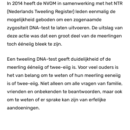
In 2014 heeft de NVOM in samenwerking met het NTR
(Nederlands Tweeling Register) leden eenmalig de
mogelijkheid geboden om een zogenaamde
zygositeit DNA-test te laten uitvoeren. De uitslag van
deze actie was dat een groot deel van de meerlingen
toch ééneiig bleek te zijn.
Een tweeling DNA-test geeft duidelijkheid of de
meerling ééneiig of twee-eiig is. Voor veel ouders is
het van belang om te weten of hun meerling eeneiig
is of twee-eiig. Niet alleen om alle vragen van familie,
vrienden en onbekenden te beantwoorden, maar ook
om te weten of er sprake kan zijn van erfelijke
aandoeningen.