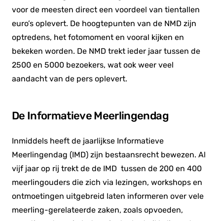
voor de meesten direct een voordeel van tientallen
euro’s oplevert. De hoogtepunten van de NMD zijn
optredens, het fotomoment en vooral kijken en
bekeken worden. De NMD trekt ieder jaar tussen de
2500 en 5000 bezoekers, wat ook weer veel
aandacht van de pers oplevert.
De Informatieve Meerlingendag
Inmiddels heeft de jaarlijkse Informatieve
Meerlingendag (IMD) zijn bestaansrecht bewezen. Al
vijf jaar op rij trekt de de IMD tussen de 200 en 400
meerlingouders die zich via lezingen, workshops en
ontmoetingen uitgebreid laten informeren over vele
meerling-gerelateerde zaken, zoals opvoeden,