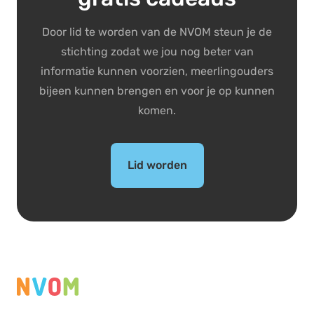
Door lid te worden van de NVOM steun je de
stichting zodat we jou nog beter van
informatie kunnen voorzien, meerlingouders
bijeen kunnen brengen en voor je op kunnen
komen.
Lid worden