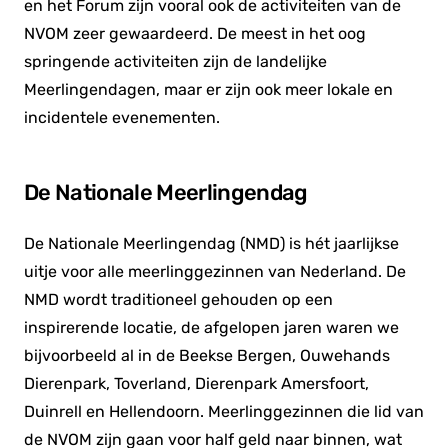
en het Forum zijn vooral ook de activiteiten van de
NVOM zeer gewaardeerd. De meest in het oog
springende activiteiten zijn de landelijke
Meerlingendagen, maar er zijn ook meer lokale en
incidentele evenementen.
De Nationale Meerlingendag
De Nationale Meerlingendag (NMD) is hét jaarlijkse
uitje voor alle meerlinggezinnen van Nederland. De
NMD wordt traditioneel gehouden op een
inspirerende locatie, de afgelopen jaren waren we
bijvoorbeeld al in de Beekse Bergen, Ouwehands
Dierenpark, Toverland, Dierenpark Amersfoort,
Duinrell en Hellendoorn. Meerlinggezinnen die lid van
de NVOM zijn gaan voor half geld naar binnen, wat