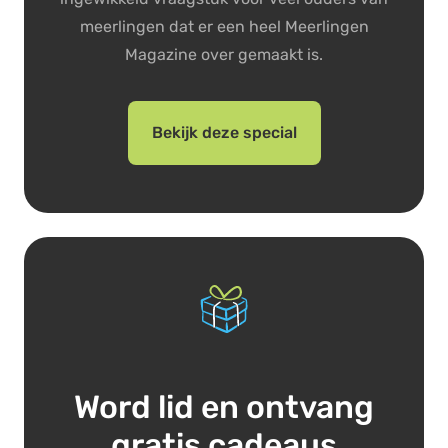
meerlingen dat er een heel Meerlingen
Magazine over gemaakt is.
Bekijk deze special
Word lid en ontvang
gratis cadeaus