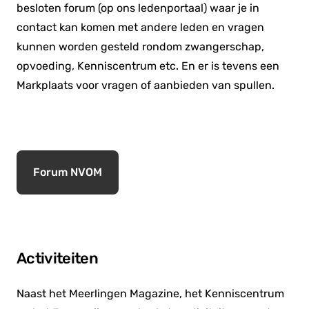
besloten forum (op ons ledenportaal) waar je in
contact kan komen met andere leden en vragen
kunnen worden gesteld rondom zwangerschap,
opvoeding, Kenniscentrum etc. En er is tevens een
Markplaats voor vragen of aanbieden van spullen.
Forum NVOM
Activiteiten
Naast het Meerlingen Magazine, het Kenniscentrum