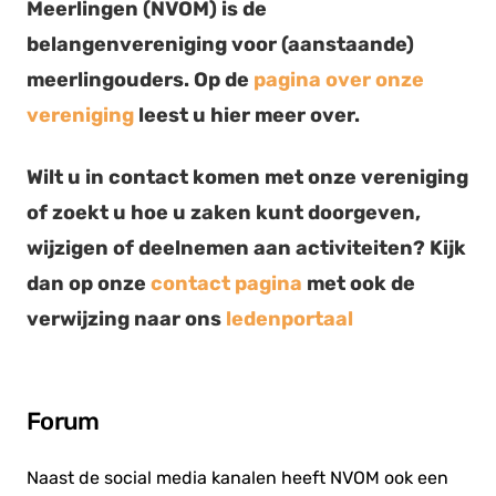
Meerlingen (NVOM) is de
Lid worden
belangenvereniging voor (aanstaande)
meerlingouders. Op de
pagina over onze
vereniging
leest u hier meer over.
Wilt u in contact komen met onze vereniging
of zoekt u hoe u zaken kunt doorgeven,
wijzigen of deelnemen aan activiteiten? Kijk
dan op onze
contact pagina
met ook de
verwijzing naar ons
ledenportaal
Forum
Naast de social media kanalen heeft NVOM ook een