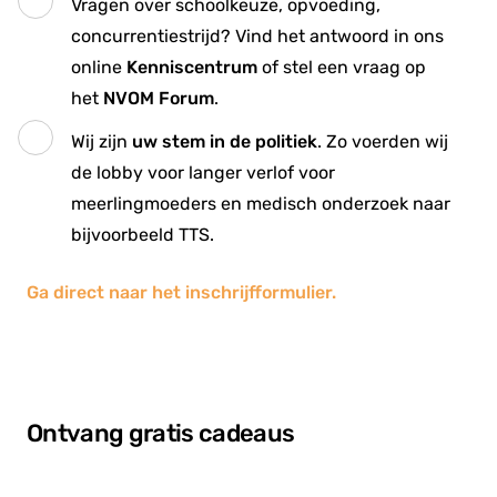
Vragen over schoolkeuze, opvoeding,
concurrentiestrijd? Vind het antwoord in ons
online
Kenniscentrum
of stel een vraag op
het
NVOM Forum
.
Wij zijn
uw stem in de politiek
. Zo voerden wij
de lobby voor langer verlof voor
meerlingmoeders en medisch onderzoek naar
bijvoorbeeld TTS.
Ga direct naar het inschrijfformulier.
Ontvang gratis cadeaus