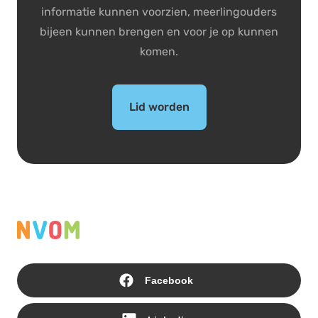
informatie kunnen voorzien, meerlingouders
bijeen kunnen brengen en voor je op kunnen
komen.
Lid worden
Facebook