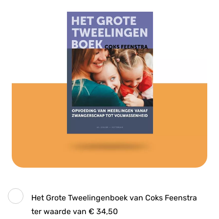
Het Grote Tweelingenboek van Coks Feenstra
ter waarde van € 34,50