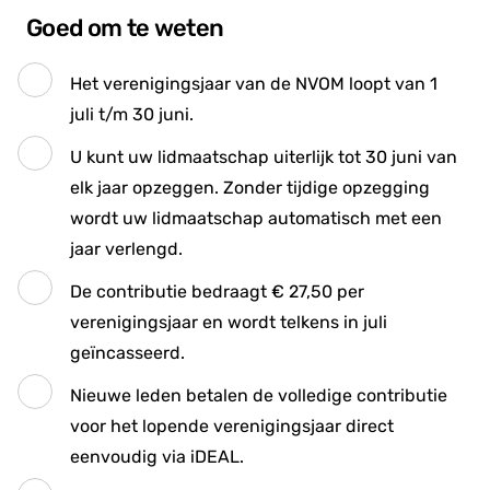
Goed om te weten
Het verenigingsjaar van de NVOM loopt van 1
juli t/m 30 juni.
U kunt uw lidmaatschap uiterlijk tot 30 juni van
elk jaar opzeggen. Zonder tijdige opzegging
wordt uw lidmaatschap automatisch met een
jaar verlengd.
De contributie bedraagt € 27,50 per
verenigingsjaar en wordt telkens in juli
geïncasseerd.
Nieuwe leden betalen de volledige contributie
voor het lopende verenigingsjaar direct
eenvoudig via iDEAL.