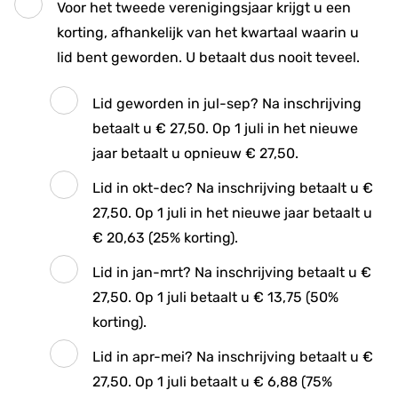
Voor het tweede verenigingsjaar krijgt u een
korting, afhankelijk van het kwartaal waarin u
lid bent geworden. U betaalt dus nooit teveel.
Lid geworden in jul-sep? Na inschrijving
betaalt u € 27,50. Op 1 juli in het nieuwe
jaar betaalt u opnieuw € 27,50.
Lid in okt-dec? Na inschrijving betaalt u €
27,50. Op 1 juli in het nieuwe jaar betaalt u
€ 20,63 (25% korting).
Lid in jan-mrt? Na inschrijving betaalt u €
27,50. Op 1 juli betaalt u € 13,75 (50%
korting).
Lid in apr-mei? Na inschrijving betaalt u €
27,50. Op 1 juli betaalt u € 6,88 (75%