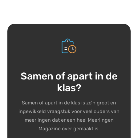
Samen of apart in de
klas?
Samen of apart in de klas is zo’n groot en
ingewikkeld vraagstuk voor veel ouders van
meerlingen dat er een heel Meerlingen
Magazine over gemaakt is.