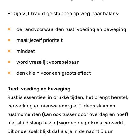
Er zijn vijf krachtige stappen op weg naar balans:
de randvoorwaarden rust, voeding en beweging
maak jezelf prioriteit
mindset
word vreselijk voorspelbaar
denk klein voor een groots effect
Rust, voeding en beweging
Rust is essentieel in drukke tijden, het brengt herstel,
verwerking en nieuwe energie. Tijdens slaap en
rustmomenten (kan ook tussendoor overdag en hoeft
niet altijd slaap te zijn) worden de prikkels verwerkt.
Uit onderzoek blijkt dat als je in de nacht 5 uur