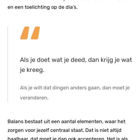
en een toelichting op de dia’s.
Als je doet wat je deed, dan krijg je wat
je kreeg.
Als je wilt dat dingen anders gaan, dan moet je
veranderen.
Balans bestaat uit een aantal elementen, waar het
zorgen voor jezelf centraal staat. Dat is niet altijd
haalbaar, dat moet je dan ook accepteren. Het is als