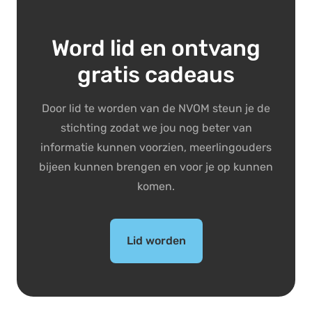
Word lid en ontvang
gratis cadeaus
Door lid te worden van de NVOM steun je de
stichting zodat we jou nog beter van
informatie kunnen voorzien, meerlingouders
bijeen kunnen brengen en voor je op kunnen
komen.
Lid worden