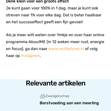
Denk klein voor een groots effect
Je kunt gaan voor 100% in 1 dag, maar je kunt ook
streven naar 1% voor elke dag. Dat is beter haalbaar
en het succeseffect geeft een fijn gevoel!
Als je meer wilt weten over Ymkje en over haar online
programma AboutME (in 12 weken meer rust, energie
en focus), ga dan naar
www.multiplyme.nl
of volg
haar op
Instagram
.
Relevante artikelen
Zwangerschap
Borstvoeding aan een meerling