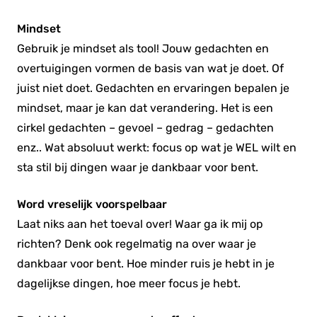
Mindset
Gebruik je mindset als tool! Jouw gedachten en
overtuigingen vormen de basis van wat je doet. Of
juist niet doet. Gedachten en ervaringen bepalen je
mindset, maar je kan dat verandering. Het is een
cirkel gedachten – gevoel – gedrag – gedachten
enz.. Wat absoluut werkt: focus op wat je WEL wilt en
sta stil bij dingen waar je dankbaar voor bent.
Word vreselijk voorspelbaar
Laat niks aan het toeval over! Waar ga ik mij op
richten? Denk ook regelmatig na over waar je
dankbaar voor bent. Hoe minder ruis je hebt in je
dagelijkse dingen, hoe meer focus je hebt.