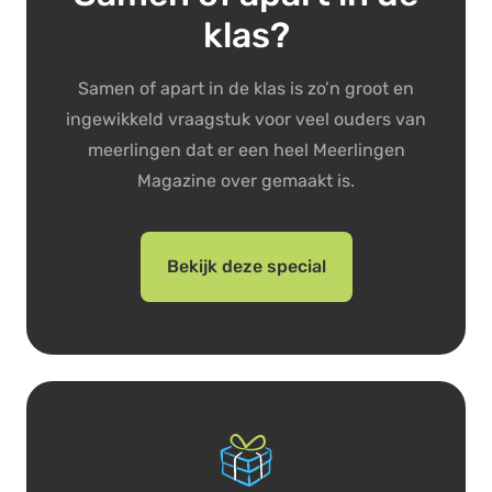
klas?
Samen of apart in de klas is zo’n groot en
ingewikkeld vraagstuk voor veel ouders van
meerlingen dat er een heel Meerlingen
Magazine over gemaakt is.
Bekijk deze special