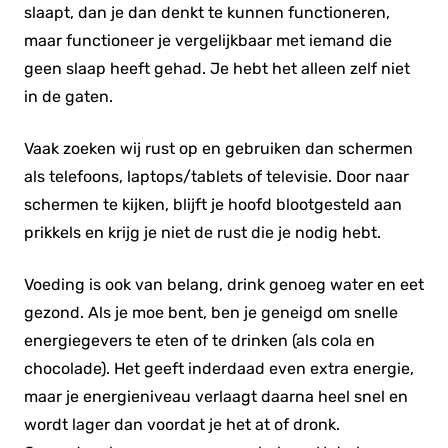
slaapt, dan je dan denkt te kunnen functioneren,
maar functioneer je vergelijkbaar met iemand die
geen slaap heeft gehad. Je hebt het alleen zelf niet
in de gaten.
Vaak zoeken wij rust op en gebruiken dan schermen
als telefoons, laptops/tablets of televisie. Door naar
schermen te kijken, blijft je hoofd blootgesteld aan
prikkels en krijg je niet de rust die je nodig hebt.
Voeding is ook van belang, drink genoeg water en eet
gezond. Als je moe bent, ben je geneigd om snelle
energiegevers te eten of te drinken (als cola en
chocolade). Het geeft inderdaad even extra energie,
maar je energieniveau verlaagt daarna heel snel en
wordt lager dan voordat je het at of dronk.