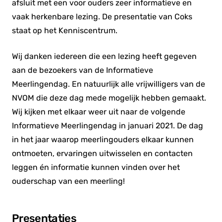
afsluit met een voor ouders zeer informatieve en
vaak herkenbare lezing. De presentatie van Coks
staat op het Kenniscentrum.
Wij danken iedereen die een lezing heeft gegeven
aan de bezoekers van de Informatieve
Meerlingendag. En natuurlijk alle vrijwilligers van de
NVOM die deze dag mede mogelijk hebben gemaakt.
Wij kijken met elkaar weer uit naar de volgende
Informatieve Meerlingendag in januari 2021. De dag
in het jaar waarop meerlingouders elkaar kunnen
ontmoeten, ervaringen uitwisselen en contacten
leggen én informatie kunnen vinden over het
ouderschap van een meerling!
Presentaties