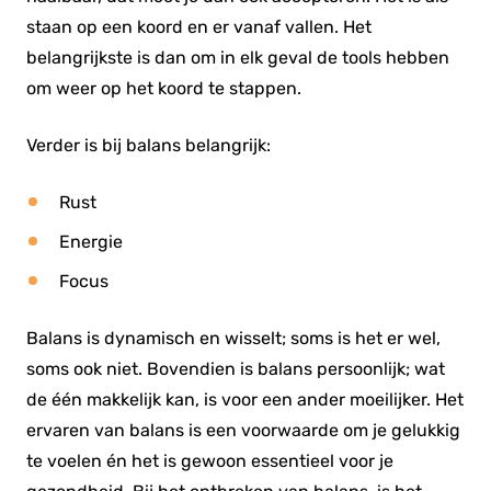
staan op een koord en er vanaf vallen. Het
belangrijkste is dan om in elk geval de tools hebben
om weer op het koord te stappen.
Verder is bij balans belangrijk:
Rust
Energie
Focus
Balans is dynamisch en wisselt; soms is het er wel,
soms ook niet. Bovendien is balans persoonlijk; wat
de één makkelijk kan, is voor een ander moeilijker. Het
ervaren van balans is een voorwaarde om je gelukkig
te voelen én het is gewoon essentieel voor je