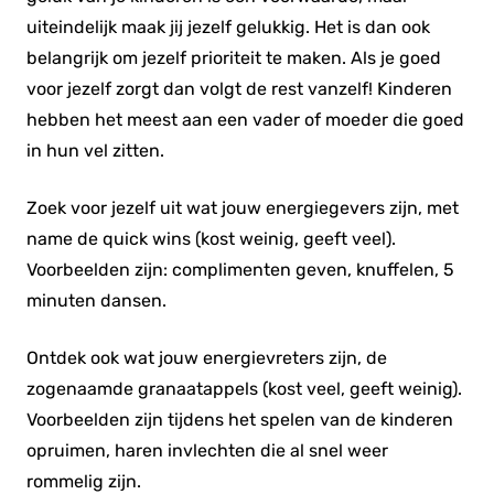
uiteindelijk maak jij jezelf gelukkig. Het is dan ook
belangrijk om jezelf prioriteit te maken. Als je goed
voor jezelf zorgt dan volgt de rest vanzelf! Kinderen
hebben het meest aan een vader of moeder die goed
in hun vel zitten.
Zoek voor jezelf uit wat jouw energiegevers zijn, met
name de quick wins (kost weinig, geeft veel).
Voorbeelden zijn: complimenten geven, knuffelen, 5
minuten dansen.
Ontdek ook wat jouw energievreters zijn, de
zogenaamde granaatappels (kost veel, geeft weinig).
Voorbeelden zijn tijdens het spelen van de kinderen
opruimen, haren invlechten die al snel weer
rommelig zijn.