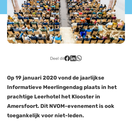
Lid worden
Deel dit
Op 19 januari 2020 vond de jaarlijkse
Informatieve Meerlingendag plaats in het
prachtige Leerhotel het Klooster in
Amersfoort. Dit NVOM-evenement is ook
toegankelijk voor niet-leden.