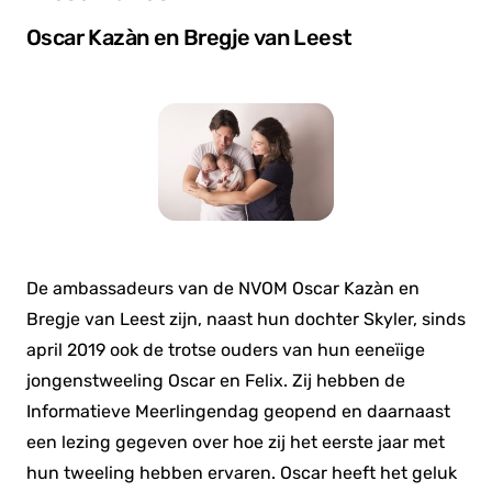
Oscar Kazàn en Bregje van Leest
De ambassadeurs van de NVOM Oscar Kazàn en
Bregje van Leest zijn, naast hun dochter Skyler, sinds
april 2019 ook de trotse ouders van hun eeneïige
jongenstweeling Oscar en Felix. Zij hebben de
Informatieve Meerlingendag geopend en daarnaast
een lezing gegeven over hoe zij het eerste jaar met
hun tweeling hebben ervaren. Oscar heeft het geluk