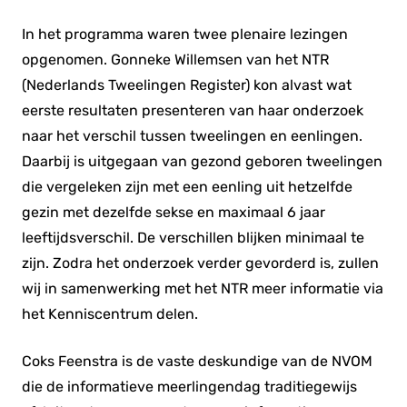
In het programma waren twee plenaire lezingen
opgenomen. Gonneke Willemsen van het NTR
(Nederlands Tweelingen Register) kon alvast wat
eerste resultaten presenteren van haar onderzoek
naar het verschil tussen tweelingen en eenlingen.
Daarbij is uitgegaan van gezond geboren tweelingen
die vergeleken zijn met een eenling uit hetzelfde
gezin met dezelfde sekse en maximaal 6 jaar
leeftijdsverschil. De verschillen blijken minimaal te
zijn. Zodra het onderzoek verder gevorderd is, zullen
wij in samenwerking met het NTR meer informatie via
het Kenniscentrum delen.
Coks Feenstra is de vaste deskundige van de NVOM
die de informatieve meerlingendag traditiegewijs