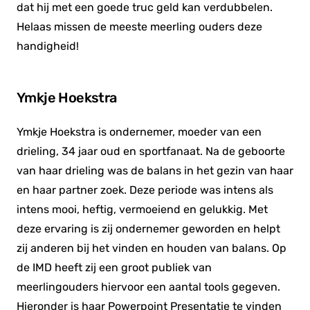
dat hij met een goede truc geld kan verdubbelen.
Helaas missen de meeste meerling ouders deze
handigheid!
Ymkje Hoekstra
Ymkje Hoekstra is ondernemer, moeder van een
drieling, 34 jaar oud en sportfanaat. Na de geboorte
van haar drieling was de balans in het gezin van haar
en haar partner zoek. Deze periode was intens als
intens mooi, heftig, vermoeiend en gelukkig. Met
deze ervaring is zij ondernemer geworden en helpt
zij anderen bij het vinden en houden van balans. Op
de IMD heeft zij een groot publiek van
meerlingouders hiervoor een aantal tools gegeven.
Hieronder is haar Powerpoint Presentatie te vinden