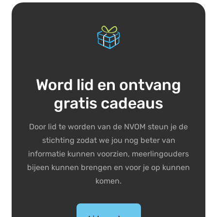
Word lid en ontvang
gratis cadeaus
Door lid te worden van de NVOM steun je de
stichting zodat we jou nog beter van
informatie kunnen voorzien, meerlingouders
bijeen kunnen brengen en voor je op kunnen
komen.