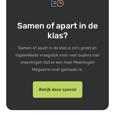
Samen of apart in de
klas?
Samen of apart in de klas is zo’n groot en
ingewikkeld vraagstuk voor veel ouders van
meerlingen dat er een heel Meerlingen
Magazine over gemaakt is.
Bekijk deze special