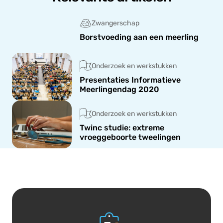
Zwangerschap
Borstvoeding aan een meerling
Onderzoek en werkstukken
Presentaties Informatieve
Meerlingendag 2020
Onderzoek en werkstukken
Twinc studie: extreme
vroeggeboorte tweelingen