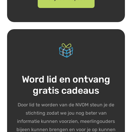
Word lid en ontvang
gratis cadeaus
Door lid te worden van de NVOM steun je de
stichting zodat we jou nog beter van
informatie kunnen voorzien, meerlingouders
bijeen kunnen brengen en voor je op kunnen