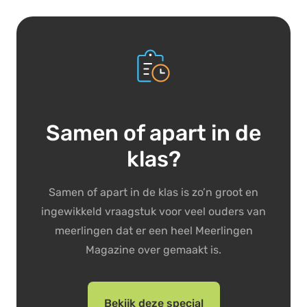
Samen of apart in de
klas?
Samen of apart in de klas is zo’n groot en
ingewikkeld vraagstuk voor veel ouders van
meerlingen dat er een heel Meerlingen
Magazine over gemaakt is.
Bekijk deze special