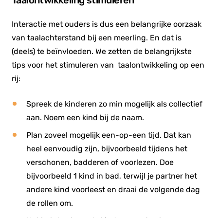
Taalontwikkeling stimuleren
Interactie met ouders is dus een belangrijke oorzaak
van taalachterstand bij een meerling. En dat is
(deels) te beïnvloeden. We zetten de belangrijkste
tips voor het stimuleren van taalontwikkeling op een
rij:
Spreek de kinderen zo min mogelijk als collectief
aan. Noem een kind bij de naam.
Plan zoveel mogelijk een-op-een tijd. Dat kan
heel eenvoudig zijn, bijvoorbeeld tijdens het
verschonen, badderen of voorlezen. Doe
bijvoorbeeld 1 kind in bad, terwijl je partner het
andere kind voorleest en draai de volgende dag
de rollen om.