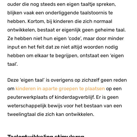
ouder die nog steeds een eigen taaltje spreken,
blijken vaak een onderliggende taalstoornis te
hebben. Kortom, bij kinderen die zich normaal
ontwikkelen, bestaat er eigenlijk geen geheime taal.
Ze hebben niet hun eigen ‘code’, maar door minder
input en het feit dat ze niet altijd woorden nodig
hebben om elkaar te begrijpen, ontstaat een ‘eigen
taal’.
Deze ‘eigen taal’ is overigens op zichzelf geen reden
om
kinderen in aparte groepen te plaatsen
op een
peuterwerkplaats of kinderdagverblijf. Er is geen
weterschappelijk bewijs voor het bestaan van een
tweelingtaal die zich kan ontwikkelen.