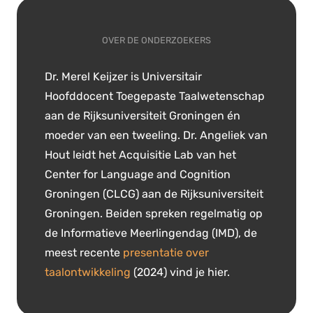
OVER DE ONDERZOEKERS
Dr. Merel Keijzer is Universitair
Hoofddocent Toegepaste Taalwetenschap
aan de Rijksuniversiteit Groningen én
moeder van een tweeling. Dr. Angeliek van
Hout leidt het Acquisitie Lab van het
Center for Language and Cognition
Groningen (CLCG) aan de Rijksuniversiteit
Groningen. Beiden spreken regelmatig op
de Informatieve Meerlingendag (IMD), de
meest recente
presentatie over
taalontwikkeling
(2024) vind je hier.