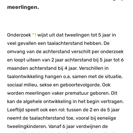
meerlingen.
Onderzoek
*1
wijst uit dat tweelingen tot 5 jaar in
veel gevallen een taalachterstand hebben. De
omvang van de achterstand verschilt per onderzoek
en loopt uiteen van 2 jaar achterstand bij 5 jaar tot 6
maanden achterstand bij 4 jaar. Verschillen in
taalontwikkeling hangen o.a. samen met de situatie,
sociaal milieu, sekse en geboortevolgorde. Ook
worden meerlingen vaker prematuur geboren. Dit
kan de algehele ontwikkeling in het begin vertragen.
Leeftijd speelt ook een rol: tussen de 2 en de 5 jaar
neemt de taalachterstand toe, vooral bij eeneiige
tweelingkinderen. Vanaf 6 jaar verdwijnen de