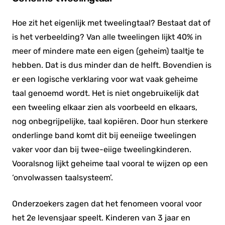
Hoe zit het eigenlijk met tweelingtaal? Bestaat dat of
is het verbeelding? Van alle tweelingen lijkt 40% in
meer of mindere mate een eigen (geheim) taaltje te
hebben. Dat is dus minder dan de helft. Bovendien is
er een logische verklaring voor wat vaak geheime
taal genoemd wordt. Het is niet ongebruikelijk dat
een tweeling elkaar zien als voorbeeld en elkaars,
nog onbegrijpelijke, taal kopiëren. Door hun sterkere
onderlinge band komt dit bij eeneiige tweelingen
vaker voor dan bij twee-eiige tweelingkinderen.
Vooralsnog lijkt geheime taal vooral te wijzen op een
‘onvolwassen taalsysteem’.
Onderzoekers zagen dat het fenomeen vooral voor
het 2
e
levensjaar speelt. Kinderen van 3 jaar en