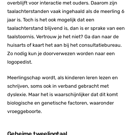
overblijft voor interactie met ouders. Daarom zijn
taalachterstanden vaak ingehaald als de meerling 6
jaar is. Toch is het ook mogelijk dat een
taalachterstand blijvend is, dan is er sprake van een
taalstoornis. Vertrouw je het niet? Ga dan naar de
huisarts of kaart het aan bij het consultatiebureau.
Zo nodig kun je doorverwezen worden naar een
logopedist.
Meerlingschap wordt, als kinderen leren lezen en
schrijven, soms ook in verband gebracht met
dyslexie. Maar het is waarschijnlijker dat dit komt
biologische en genetische factoren, waaronder
vroeggeboorte.
Geheime tweelingtaal