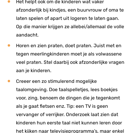
Het helpt ook om de kinderen wat vaker
afzonderlijk bij kindjes, een buurvrouw of oma te
laten spelen of apart uit logeren te laten gaan.
Op die manier krijgen ze allebei/allemaal de volle
aandacht.
Horen en zien praten, doet praten. Juist met en
tegen meerlingkinderen moet je als volwassene
veel praten. Stel daarbij ook afzonderlijke vragen
aan je kinderen.
Creeer een zo stimulerend mogelijke
taalomgeving. Doe taalspelletjes, lees boekjes
voor, zing, benoem de dingen die je tegenkomt
als je gaat fietsen enz. Tip: een TV is geen
vervanger of verrijker. Onderzoek laat zien dat
kinderen hun eerste taal niet kunnen leren door
het kijken naar televisieprogramma’s, maar enkel