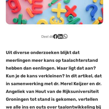
Lid worden
Deel dit
Uit diverse onderzoeken blijkt dat
meerlingen meer kans op taalachterstand
hebben dan eenlingen. Waar ligt dat aan?
Kun je de kans verkleinen? In dit artikel, dat
in samenwerking met dr. Merel Keijzer en dr.
Angeliek van Hout van de Rijksuniversiteit
Groningen tot stand is gekomen, vertellen
we alle ins en outs over taalontwikkeling bij