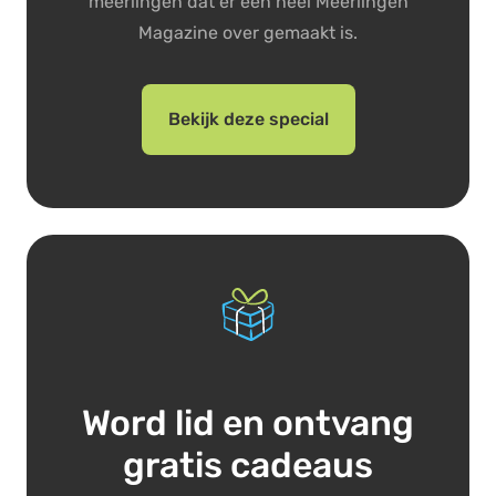
meerlingen dat er een heel Meerlingen
Magazine over gemaakt is.
Bekijk deze special
Word lid en ontvang
gratis cadeaus