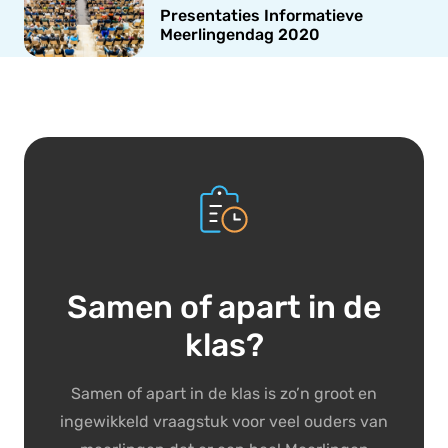
Presentaties Informatieve
Meerlingendag 2020
Samen of apart in de
klas?
Samen of apart in de klas is zo’n groot en
ingewikkeld vraagstuk voor veel ouders van