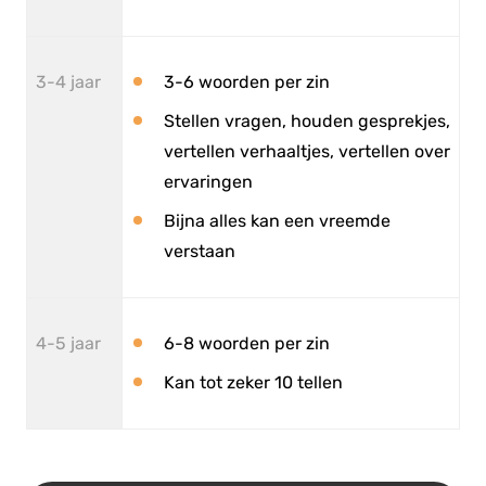
3-4 jaar
3-6 woorden per zin
Stellen vragen, houden gesprekjes,
vertellen verhaaltjes, vertellen over
ervaringen
Bijna alles kan een vreemde
verstaan
4-5 jaar
6-8 woorden per zin
Kan tot zeker 10 tellen