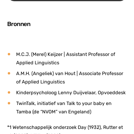
Bronnen
M.C.J. (Merel) Keijzer | Assistant Professor of
Applied Linguistics
A.M.H. (Angeliek) van Hout | Associate Professor
of Applied Linguistics
Kinderpsycholoog Lenny Duijvelaar, Opvoeddesk
TwinTalk, initiatief van Talk to your baby en
Tamba (de “NVOM” van Engeland)
*1
Wetenschappelijk onderzoek Day (1932), Rutter et