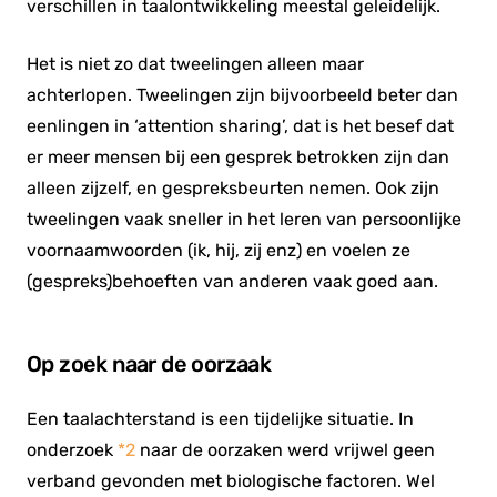
verschillen in taalontwikkeling meestal geleidelijk.
Het is niet zo dat tweelingen alleen maar
achterlopen. Tweelingen zijn bijvoorbeeld beter dan
eenlingen in ‘attention sharing’, dat is het besef dat
er meer mensen bij een gesprek betrokken zijn dan
alleen zijzelf, en gespreksbeurten nemen. Ook zijn
tweelingen vaak sneller in het leren van persoonlijke
voornaamwoorden (ik, hij, zij enz) en voelen ze
(gespreks)behoeften van anderen vaak goed aan.
Op zoek naar de oorzaak
Een taalachterstand is een tijdelijke situatie. In
onderzoek
*2
naar de oorzaken werd vrijwel geen
verband gevonden met biologische factoren. Wel