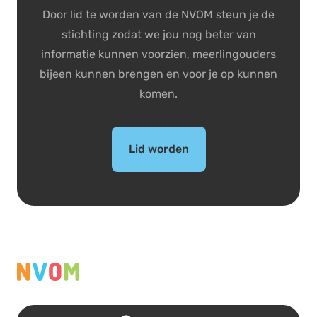
Door lid te worden van de NVOM steun je de
stichting zodat we jou nog beter van
informatie kunnen voorzien, meerlingouders
bijeen kunnen brengen en voor je op kunnen
komen.
Lid worden