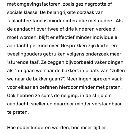
met omgevingsfactoren, zoals gezinsgrootte of
sociale klasse. De belangrijkste oorzaak van
taalachterstand is minder interactie met ouders. Als
de aandacht over twee of drie kinderen verdeeld
moet worden, blijft er effectief minder individuele
aandacht per kind over. Gesprekken zijn korter en
tweelingouders gebruiken volgens onderzoek meer
‘sturende taal’. Ze zeggen bijvoorbeeld vaker dingen
als “nu gaan we naar de bakker”, in plaats van “zullen
we naar de bakker gaan?”. Meerlingen spreken vaak
voor elkaar en oefenen hierdoor minder met praten.
Ook hebben ze soms de neiging, in de strijd om
aandacht, sneller en daardoor minder verstaanbaar
te praten.
Hoe ouder kinderen worden, hoe meer tijd er