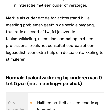
in interactie met een ouder of verzorger.
Merk je als ouder dat de taalachterstand bij je
meerling problemen geeft in de sociale omgang,
frustratie oplevert of twijfel je over de
taalontwikkeling, neem dan contact op met een
professional, zoals het consultatiebureau of een
logopedist, voor extra hulp om de taalontwikkeling te
stimuleren.
Normale taalontwikkeling bij kinderen van 0
tot 5 jaar (niet meerling-specifiek)
0-6
Huilt en pruttelt als een reactie op
maanden
interactie