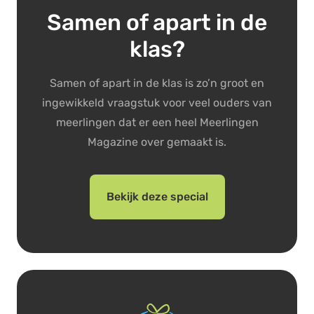
Samen of apart in de
klas?
Samen of apart in de klas is zo’n groot en
ingewikkeld vraagstuk voor veel ouders van
meerlingen dat er een heel Meerlingen
Magazine over gemaakt is.
Bekijk deze special