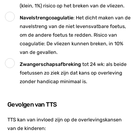
(klein, 1%) risico op het breken van de vliezen.
Navelstrengcoagulatie
: Het dicht maken van de
navelstreng van de niet levensvatbare foetus,
om de andere foetus te redden. Risico van
coagulatie: De vliezen kunnen breken, in 10%
van de gevallen.
Zwangerschapsafbreking
tot 24 wk: als beide
foetussen zo ziek zijn dat kans op overleving
zonder handicap minimaal is.
Gevolgen van TTS
TTS kan van invloed zijn op de overlevingskansen
van de kinderen: