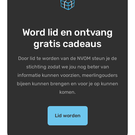
Word lid en ontvang
gratis cadeaus
Door lid te worden van de NVOM steun je de
stichting zodat we jou nog beter van
informatie kunnen voorzien, meerlingouders
bijeen kunnen brengen en voor je op kunnen
komen.
Lid worden