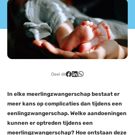
Lid worden
Deel dit
In elke meerlingzwangerschap bestaat er
meer kans op complicaties dan tijdens een
eenlingzwangerschap. Welke aandoeningen
kunnen er optreden tijdens een
meerlingzwangerschap? Hoe ontstaan deze