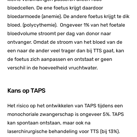
bloedcellen. De ene foetus krijgt daardoor
bloedarmoede (anemie). De andere foetus krijgt te dik
bloed. (polycythemie). Ongeveer 1% van het foetale
bloedvolume stroomt per dag van donor naar
ontvanger. Omdat de stroom van het bloed van de
een naar de ander veel trager dan bij TTS gaat, kan
de foetus zich aanpassen en ontstaat er geen
verschil in de hoeveelheid vruchtwater.
Kans op TAPS
Het risico op het ontwikkelen van TAPS tijdens een
monochoriale zwangerschap is ongeveer 5%. TAPS
kan spontaan ontstaan, maar ook na
laserchirurgische behandeling voor TTS (bij 13%).