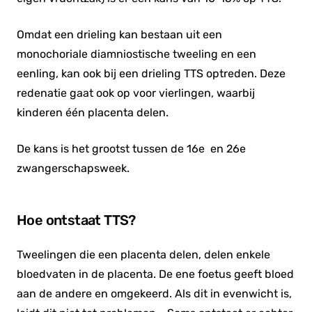
Omdat een drieling kan bestaan uit een
monochoriale diamniostische tweeling en een
eenling, kan ook bij een drieling TTS optreden. Deze
redenatie gaat ook op voor vierlingen, waarbij
kinderen één placenta delen.
De kans is het grootst tussen de 16
e
en 26
e
zwangerschapsweek.
Hoe ontstaat TTS?
Tweelingen die een placenta delen, delen enkele
bloedvaten in de placenta. De ene foetus geeft bloed
aan de andere en omgekeerd. Als dit in evenwicht is,