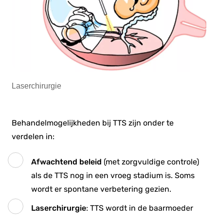
Laserchirurgie
Behandelmogelijkheden bij TTS zijn onder te
verdelen in:
Afwachtend beleid
(met zorgvuldige controle)
als de TTS nog in een vroeg stadium is. Soms
wordt er spontane verbetering gezien.
Laserchirurgie
: TTS wordt in de baarmoeder