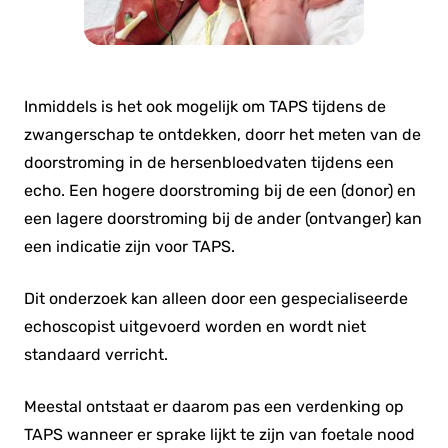
Inmiddels is het ook mogelijk om TAPS tijdens de
zwangerschap te ontdekken, doorr het meten van de
doorstroming in de hersenbloedvaten tijdens een
echo. Een hogere doorstroming bij de een (donor) en
een lagere doorstroming bij de ander (ontvanger) kan
een indicatie zijn voor TAPS.
Dit onderzoek kan alleen door een gespecialiseerde
echoscopist uitgevoerd worden en wordt niet
standaard verricht.
Meestal ontstaat er daarom pas een verdenking op
TAPS wanneer er sprake lijkt te zijn van foetale nood