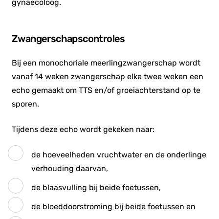
gynaecoloog.
Zwangerschapscontroles
Bij een monochoriale meerlingzwangerschap wordt
vanaf 14 weken zwangerschap elke twee weken een
echo gemaakt om TTS en/of groeiachterstand op te
sporen.
Tijdens deze echo wordt gekeken naar:
de hoeveelheden vruchtwater en de onderlinge
verhouding daarvan,
de blaasvulling bij beide foetussen,
de bloeddoorstroming bij beide foetussen en