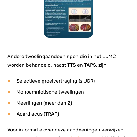
Andere tweelingaandoeningen die in het LUMC
worden behandeld, naast TTS en TAPS, zijn:
Selectieve groeivertraging (sIUGR)
Monoamniotische tweelingen
Meerlingen (meer dan 2)
Acardiacus (TRAP)
Voor informatie over deze aandoeningen verwijzen