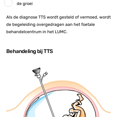
de groei
Als de diagnose TTS wordt gesteld of vermoed, wordt
de begeleiding overgedragen aan het foetale
behandelcentrum in het LUMC.
Behandeling bij TTS