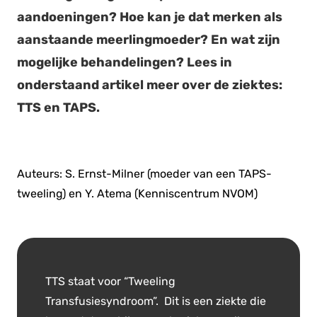
aandoeningen? Hoe kan je dat merken als
aanstaande meerlingmoeder? En wat zijn
mogelijke behandelingen? Lees in
onderstaand artikel meer over de ziektes:
TTS en TAPS.
Auteurs: S. Ernst-Milner (moeder van een TAPS-
tweeling) en Y. Atema (Kenniscentrum NVOM)
TTS staat voor “Tweeling
Transfusiesyndroom”. Dit is een ziekte die