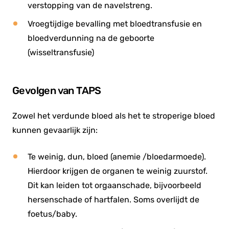
verstopping van de navelstreng.
Vroegtijdige bevalling met bloedtransfusie en
bloedverdunning na de geboorte
(wisseltransfusie)
Gevolgen van TAPS
Zowel het verdunde bloed als het te stroperige bloed
kunnen gevaarlijk zijn:
Te weinig, dun, bloed (anemie /bloedarmoede).
Hierdoor krijgen de organen te weinig zuurstof.
Dit kan leiden tot orgaanschade, bijvoorbeeld
hersenschade of hartfalen. Soms overlijdt de
foetus/baby.