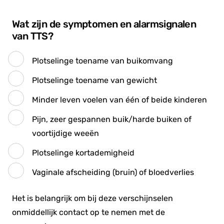
Wat zijn de symptomen en alarmsignalen
van TTS?
Plotselinge toename van buikomvang
Plotselinge toename van gewicht
Minder leven voelen van één of beide kinderen
Pijn, zeer gespannen buik/harde buiken of
voortijdige weeën
Plotselinge kortademigheid
Vaginale afscheiding (bruin) of bloedverlies
Het is belangrijk om bij deze verschijnselen
onmiddellijk contact op te nemen met de