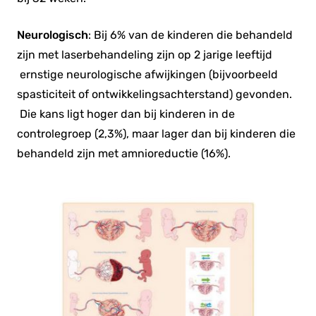
Neurologisch
: Bij 6% van de kinderen die behandeld
zijn met laserbehandeling zijn op 2 jarige leeftijd
ernstige neurologische afwijkingen (bijvoorbeeld
spasticiteit of ontwikkelingsachterstand) gevonden.
Die kans ligt hoger dan bij kinderen in de
controlegroep (2,3%), maar lager dan bij kinderen die
behandeld zijn met amnioreductie (16%).