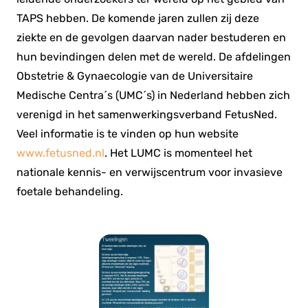
TAPS hebben. De komende jaren zullen zij deze
ziekte en de gevolgen daarvan nader bestuderen en
hun bevindingen delen met de wereld. De afdelingen
Obstetrie & Gynaecologie van de Universitaire
Medische Centra´s (UMC´s) in Nederland hebben zich
verenigd in het samenwerkingsverband FetusNed.
Veel informatie is te vinden op hun website
www.fetusned.nl
. Het LUMC is momenteel het
nationale kennis- en verwijscentrum voor invasieve
foetale behandeling.