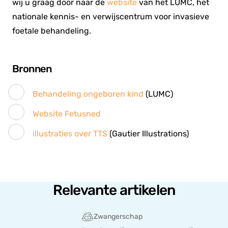
wij u graag door naar de
website
van het LUMC, het
nationale kennis- en verwijscentrum voor invasieve
foetale behandeling.
Bronnen
Behandeling ongeboren kind
(LUMC)
Website Fetusned
illustraties over TTS
(Gautier Illustrations)
Relevante artikelen
Zwangerschap