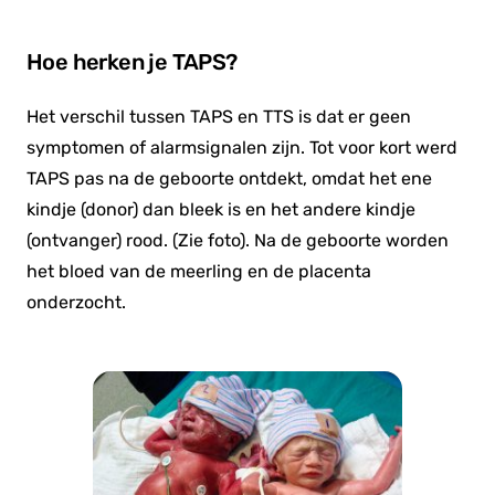
Hoe herken je TAPS?
Het verschil tussen TAPS en TTS is dat er geen
symptomen of alarmsignalen zijn. Tot voor kort werd
TAPS pas na de geboorte ontdekt, omdat het ene
kindje (donor) dan bleek is en het andere kindje
(ontvanger) rood. (Zie foto). Na de geboorte worden
het bloed van de meerling en de placenta
onderzocht.