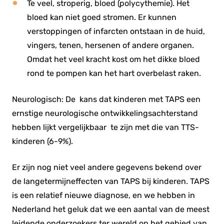
Te veel, stroperig, bloed (polycythemie). Het
bloed kan niet goed stromen. Er kunnen
verstoppingen of infarcten ontstaan in de huid,
vingers, tenen, hersenen of andere organen.
Omdat het veel kracht kost om het dikke bloed
rond te pompen kan het hart overbelast raken.
Neurologisch: De kans dat kinderen met TAPS een
ernstige neurologische ontwikkelingsachterstand
hebben lijkt vergelijkbaar te zijn met die van TTS-
kinderen (6-9%).
Er zijn nog niet veel andere gegevens bekend over
de langetermijneffecten van TAPS bij kinderen. TAPS
is een relatief nieuwe diagnose, en we hebben in
Nederland het geluk dat we een ​​aantal van de meest
leidende onderzoekers ter wereld op het gebied van