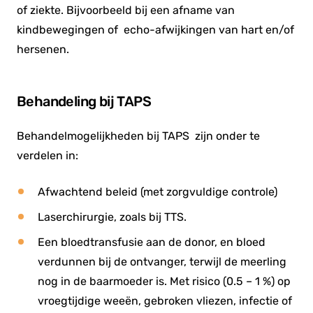
of ziekte. Bijvoorbeeld bij een afname van
kindbewegingen of echo-afwijkingen van hart en/of
hersenen.
Behandeling bij TAPS
Behandelmogelijkheden bij TAPS zijn onder te
verdelen in:
Afwachtend beleid (met zorgvuldige controle)
Laserchirurgie, zoals bij TTS.
Een bloedtransfusie aan de donor, en bloed
verdunnen bij de ontvanger, terwijl de meerling
nog in de baarmoeder is. Met risico (0.5 – 1 %) op
vroegtijdige weeën, gebroken vliezen, infectie of