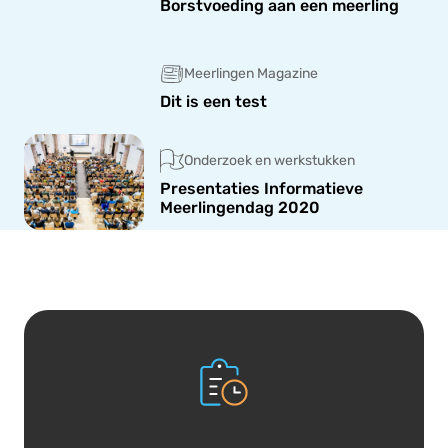
Borstvoeding aan een meerling
Meerlingen Magazine
Dit is een test
Onderzoek en werkstukken
Presentaties Informatieve
Meerlingendag 2020