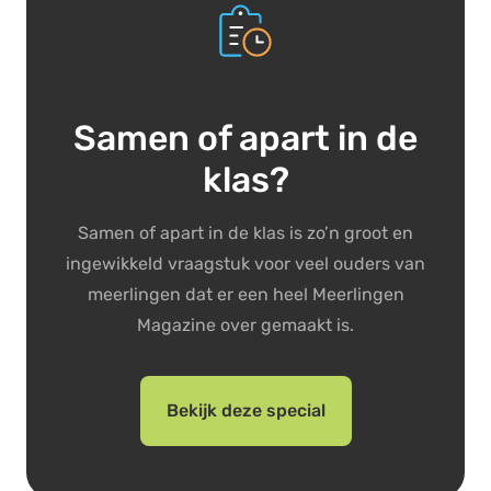
Samen of apart in de
klas?
Samen of apart in de klas is zo’n groot en
ingewikkeld vraagstuk voor veel ouders van
meerlingen dat er een heel Meerlingen
Magazine over gemaakt is.
Bekijk deze special