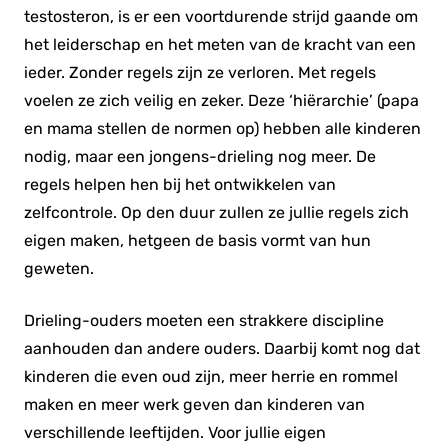
testosteron, is er een voortdurende strijd gaande om
het leiderschap en het meten van de kracht van een
ieder. Zonder regels zijn ze verloren. Met regels
voelen ze zich veilig en zeker. Deze ‘hiërarchie’ (papa
en mama stellen de normen op) hebben alle kinderen
nodig, maar een jongens-drieling nog meer. De
regels helpen hen bij het ontwikkelen van
zelfcontrole. Op den duur zullen ze jullie regels zich
eigen maken, hetgeen de basis vormt van hun
geweten.
Drieling-ouders moeten een strakkere discipline
aanhouden dan andere ouders. Daarbij komt nog dat
kinderen die even oud zijn, meer herrie en rommel
maken en meer werk geven dan kinderen van
verschillende leeftijden. Voor jullie eigen