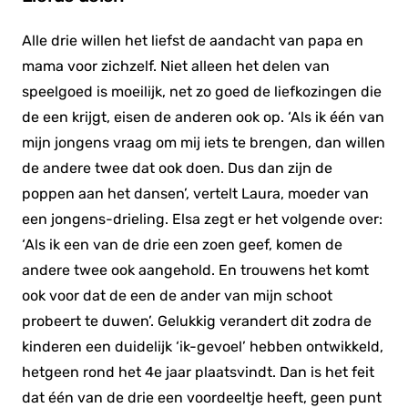
Alle drie willen het liefst de aandacht van papa en
mama voor zichzelf. Niet alleen het delen van
speelgoed is moeilijk, net zo goed de liefkozingen die
de een krijgt, eisen de anderen ook op. ‘Als ik één van
mijn jongens vraag om mij iets te brengen, dan willen
de andere twee dat ook doen. Dus dan zijn de
poppen aan het dansen’, vertelt Laura, moeder van
een jongens-drieling. Elsa zegt er het volgende over:
‘Als ik een van de drie een zoen geef, komen de
andere twee ook aangehold. En trouwens het komt
ook voor dat de een de ander van mijn schoot
probeert te duwen’. Gelukkig verandert dit zodra de
kinderen een duidelijk ‘ik-gevoel’ hebben ontwikkeld,
hetgeen rond het 4e jaar plaatsvindt. Dan is het feit
dat één van de drie een voordeeltje heeft, geen punt