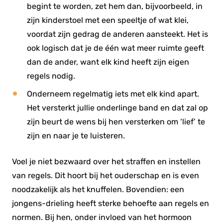
begint te worden, zet hem dan, bijvoorbeeld, in
zijn kinderstoel met een speeltje of wat klei,
voordat zijn gedrag de anderen aansteekt. Het is
ook logisch dat je de één wat meer ruimte geeft
dan de ander, want elk kind heeft zijn eigen
regels nodig.
Onderneem regelmatig iets met elk kind apart.
Het versterkt jullie onderlinge band en dat zal op
zijn beurt de wens bij hen versterken om ‘lief’ te
zijn en naar je te luisteren.
Voel je niet bezwaard over het straffen en instellen
van regels. Dit hoort bij het ouderschap en is even
noodzakelijk als het knuffelen. Bovendien: een
jongens-drieling heeft sterke behoefte aan regels en
normen. Bij hen, onder invloed van het hormoon