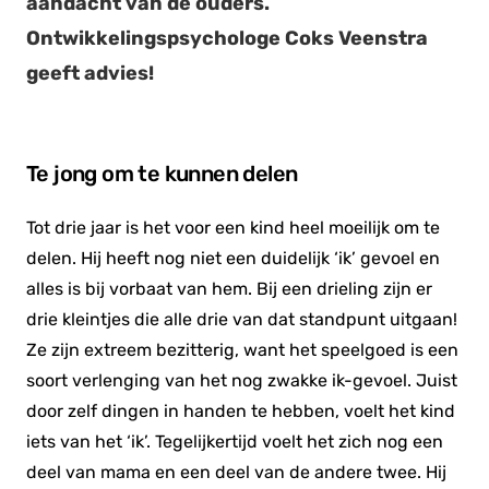
aandacht van de ouders.
Ontwikkelingspsychologe Coks Veenstra
geeft advies!
Te jong om te kunnen delen
Tot drie jaar is het voor een kind heel moeilijk om te
delen. Hij heeft nog niet een duidelijk ‘ik’ gevoel en
alles is bij vorbaat van hem. Bij een drieling zijn er
drie kleintjes die alle drie van dat standpunt uitgaan!
Ze zijn extreem bezitterig, want het speelgoed is een
soort verlenging van het nog zwakke ik-gevoel. Juist
door zelf dingen in handen te hebben, voelt het kind
iets van het ‘ik’. Tegelijkertijd voelt het zich nog een
deel van mama en een deel van de andere twee. Hij