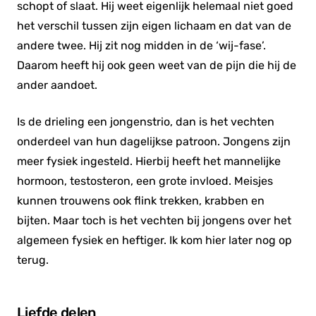
schopt of slaat. Hij weet eigenlijk helemaal niet goed
het verschil tussen zijn eigen lichaam en dat van de
andere twee. Hij zit nog midden in de ‘wij-fase’.
Daarom heeft hij ook geen weet van de pijn die hij de
ander aandoet.
Is de drieling een jongenstrio, dan is het vechten
onderdeel van hun dagelijkse patroon. Jongens zijn
meer fysiek ingesteld. Hierbij heeft het mannelijke
hormoon, testosteron, een grote invloed. Meisjes
kunnen trouwens ook flink trekken, krabben en
bijten. Maar toch is het vechten bij jongens over het
algemeen fysiek en heftiger. Ik kom hier later nog op
terug.
Liefde delen