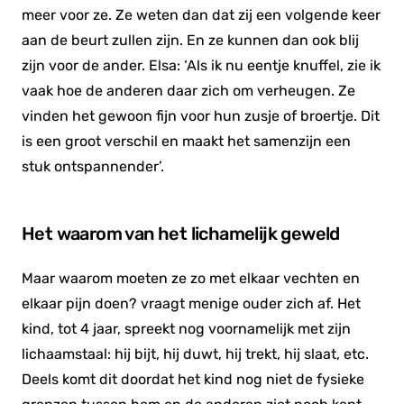
meer voor ze. Ze weten dan dat zij een volgende keer
aan de beurt zullen zijn. En ze kunnen dan ook blij
zijn voor de ander. Elsa: ‘Als ik nu eentje knuffel, zie ik
vaak hoe de anderen daar zich om verheugen. Ze
vinden het gewoon fijn voor hun zusje of broertje. Dit
is een groot verschil en maakt het samenzijn een
stuk ontspannender’.
Het waarom van het lichamelijk geweld
Maar waarom moeten ze zo met elkaar vechten en
elkaar pijn doen? vraagt menige ouder zich af. Het
kind, tot 4 jaar, spreekt nog voornamelijk met zijn
lichaamstaal: hij bijt, hij duwt, hij trekt, hij slaat, etc.
Deels komt dit doordat het kind nog niet de fysieke