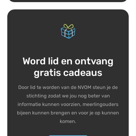
Word lid en ontvang
gratis cadeaus
Door lid te worden van de NVOM steun je de
stichting zodat we jou nog beter van
informatie kunnen voorzien, meerlingouders
bijeen kunnen brengen en voor je op kunnen
komen.