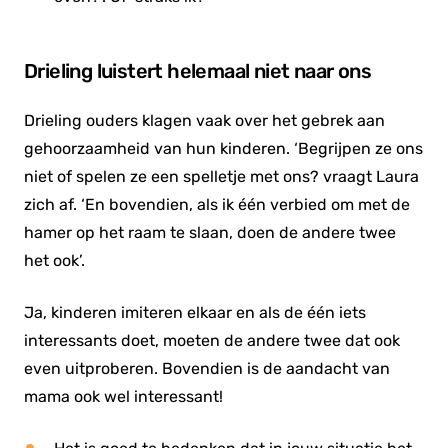
Drieling luistert helemaal niet naar ons
Drieling ouders klagen vaak over het gebrek aan
gehoorzaamheid van hun kinderen. ‘Begrijpen ze ons
niet of spelen ze een spelletje met ons? vraagt Laura
zich af. ‘En bovendien, als ik één verbied om met de
hamer op het raam te slaan, doen de andere twee
het ook’.
Ja, kinderen imiteren elkaar en als de één iets
interessants doet, moeten de andere twee dat ook
even uitproberen. Bovendien is de aandacht van
mama ook wel interessant!