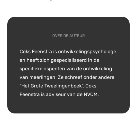
OVER DE AUTEUR
Coks Feenstra is ontwikkelingspsychologe
en heeft zich gespecialiseerd in de
specifieke aspecten van de ontwikkeling
van meerlingen. Ze schreef onder andere
“Het Grote Tweelingenboek”. Coks
Feenstra is adviseur van de NVOM.