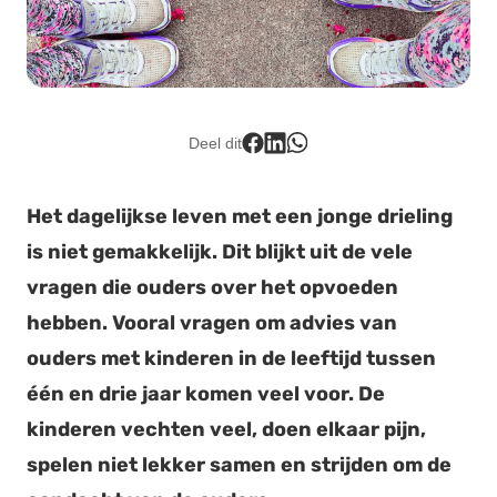
Lid worden
Deel dit
Het dagelijkse leven met een jonge drieling
is niet gemakkelijk. Dit blijkt uit de vele
vragen die ouders over het opvoeden
hebben. Vooral vragen om advies van
ouders met kinderen in de leeftijd tussen
één en drie jaar komen veel voor. De
kinderen vechten veel, doen elkaar pijn,
spelen niet lekker samen en strijden om de