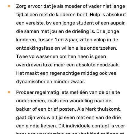
Zorg ervoor dat je als moeder of vader niet lange
tijd alleen met de kinderen bent. Hulp is absoluut
een vereiste, bv een jonge student of een aupair,
die samen met jou en de drieling is. Drie jonge
kinderen, tussen 1 en 3 jaar, zitten volop in de
ontdekkingsfase en willen alles onderzoeken.
Twee volwassenen om hen heen is geen
overdreven luxe maar een absolute noodzaak.
Het maakt een regenachtige middag ook veel
dynamischer en minder zwaar.
Probeer regelmatig iets met één van de drie te
ondernemen, zoals een wandeling naar de
bakker of een brief posten. Als Mark thuiskomt,
gaat zijn vrouw altijd even met een van de drie
een eindje fietsen. Dit individuele contact is voor