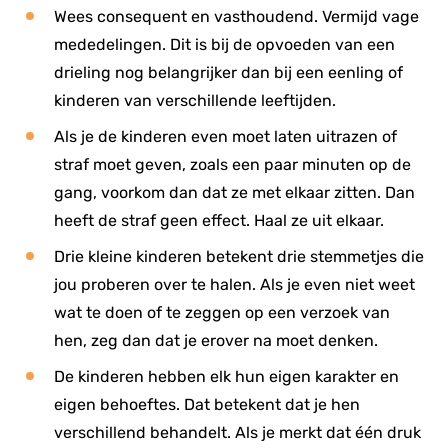
Wees consequent en vasthoudend. Vermijd vage
mededelingen. Dit is bij de opvoeden van een
drieling nog belangrijker dan bij een eenling of
kinderen van verschillende leeftijden.
Als je de kinderen even moet laten uitrazen of
straf moet geven, zoals een paar minuten op de
gang, voorkom dan dat ze met elkaar zitten. Dan
heeft de straf geen effect. Haal ze uit elkaar.
Drie kleine kinderen betekent drie stemmetjes die
jou proberen over te halen. Als je even niet weet
wat te doen of te zeggen op een verzoek van
hen, zeg dan dat je erover na moet denken.
De kinderen hebben elk hun eigen karakter en
eigen behoeftes. Dat betekent dat je hen
verschillend behandelt. Als je merkt dat één druk