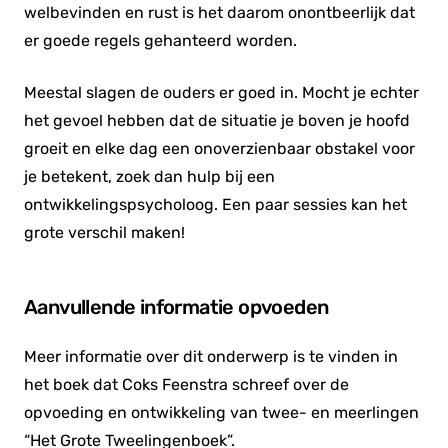
welbevinden en rust is het daarom onontbeerlijk dat
er goede regels gehanteerd worden.
Meestal slagen de ouders er goed in. Mocht je echter
het gevoel hebben dat de situatie je boven je hoofd
groeit en elke dag een onoverzienbaar obstakel voor
je betekent, zoek dan hulp bij een
ontwikkelingspsycholoog. Een paar sessies kan het
grote verschil maken!
Aanvullende informatie opvoeden
Meer informatie over dit onderwerp is te vinden in
het boek dat Coks Feenstra schreef over de
opvoeding en ontwikkeling van twee- en meerlingen
“Het Grote Tweelingenboek”.