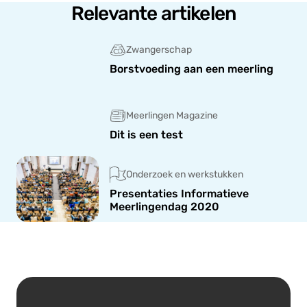
Relevante artikelen
Zwangerschap
Borstvoeding aan een meerling
Meerlingen Magazine
Dit is een test
Onderzoek en werkstukken
Presentaties Informatieve
Meerlingendag 2020