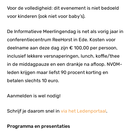
Voor de volledigheid: dit evenement is niet bedoeld
voor kinderen (ook niet voor baby’s).
De Informatieve Meerlingendag is net als vorig jaar in
conferentiecentrum ReeHorst in Ede.
Kosten voor
deelname aan deze dag zijn € 100,00 per persoon,
inclusief lekkere versnaperingen, lunch, koffie/thee
in de middagpauze en een drankje na afloop. NVOM-
leden krijgen maar liefst 90 procent korting en
betalen slechts 10 euro.
Aanmelden is wel nodig!
Schrijf je daarom snel in
via het Ledenportaal
.
Programma en presentaties