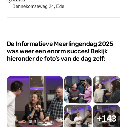
Bennekomseweg 24, Ede
De Informatieve Meerlingendag 2025
was weer een enorm succes! Bekijk
hieronder de foto’s van de dag zelf:
+143