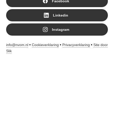
Facebook
Linkedin
Instagram
•
•
•
info@nvom.nl
Cookieverklaring
Privacyverklaring
Site door
Slik