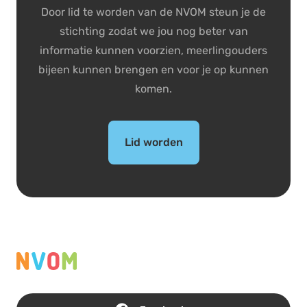
Door lid te worden van de NVOM steun je de
stichting zodat we jou nog beter van
informatie kunnen voorzien, meerlingouders
bijeen kunnen brengen en voor je op kunnen
komen.
Lid worden