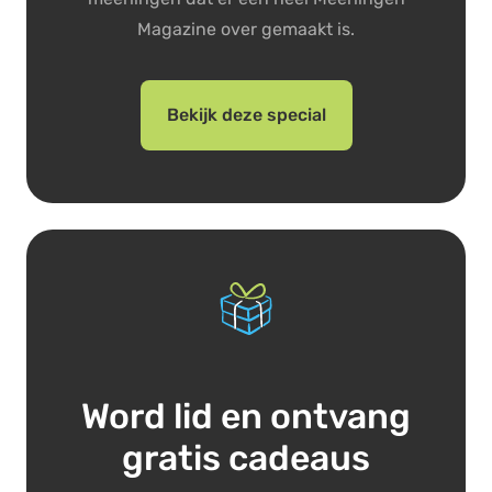
Magazine over gemaakt is.
Bekijk deze special
Word lid en ontvang
gratis cadeaus