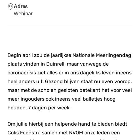
Adres
Webinar
Begin april zou de jaarlijkse Nationale Meerlingendag
plaats vinden in Duinrell, maar vanwege de
coronacrisis ziet alles er in ons dagelijks leven ineens
heel anders uit. Gezond blijven staat nu even voorop,
maar met de scholen gesloten betekent het voor veel
meerlingouders ook ineens veel balletjes hoog
houden, 7 dagen per week.
Om jullie hierbij een helpende hand te bieden biedt
Coks Feenstra samen met NVOM onze leden een