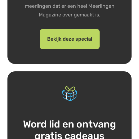
meerlingen dat er een heel Meerlingen
Magazine over gemaakt is.
Bekijk deze special
Word lid en ontvang
gratis cadeaus