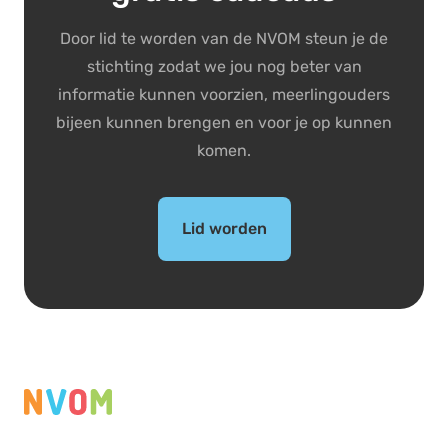
Door lid te worden van de NVOM steun je de
stichting zodat we jou nog beter van
informatie kunnen voorzien, meerlingouders
bijeen kunnen brengen en voor je op kunnen
komen.
Lid worden