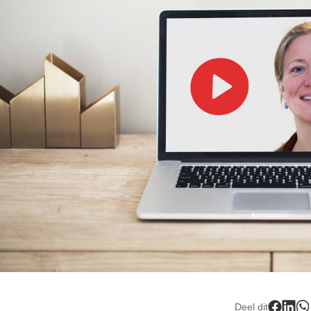
Deel dit