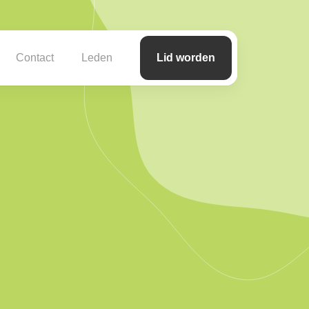
Contact
Leden
Lid worden