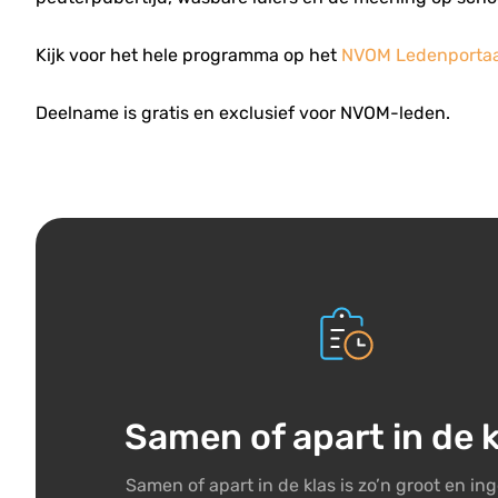
Kijk voor het hele programma op het
NVOM Ledenportaa
Deelname is gratis en exclusief voor NVOM-leden.
Samen of apart in de 
Samen of apart in de klas is zo’n groot en in