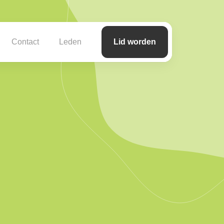
Contact
Leden
Lid worden