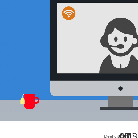
Deel dit